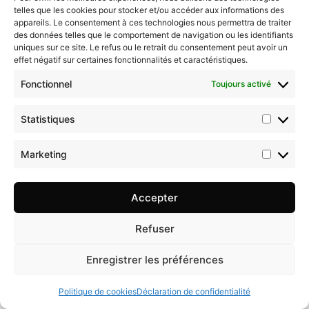
telles que les cookies pour stocker et/ou accéder aux informations des
appareils. Le consentement à ces technologies nous permettra de traiter
des données telles que le comportement de navigation ou les identifiants
uniques sur ce site. Le refus ou le retrait du consentement peut avoir un
effet négatif sur certaines fonctionnalités et caractéristiques.
Fonctionnel
Toujours activé
Statistiques
Marketing
Accepter
Refuser
Enregistrer les préférences
Politique de cookies
Déclaration de confidentialité