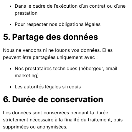
Dans le cadre de l’exécution d’un contrat ou d’une
prestation
Pour respecter nos obligations légales
5. Partage des données
Nous ne vendons ni ne louons vos données. Elles
peuvent être partagées uniquement avec :
Nos prestataires techniques (hébergeur, email
marketing)
Les autorités légales si requis
6. Durée de conservation
Les données sont conservées pendant la durée
strictement nécessaire à la finalité du traitement, puis
supprimées ou anonymisées.