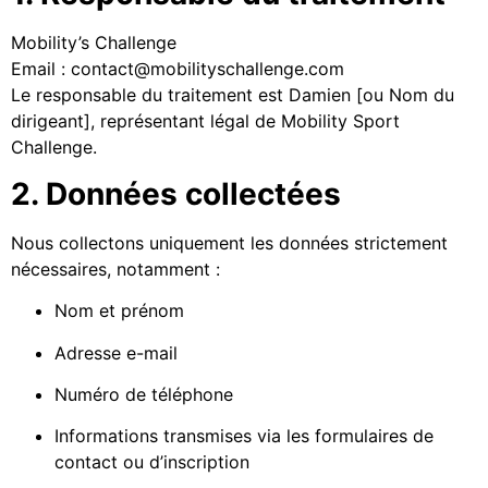
Mobility’s Challenge
Email :
contact@mobilityschallenge.com
Le responsable du traitement est Damien [ou Nom du
dirigeant], représentant légal de Mobility Sport
Challenge.
2. Données collectées
Nous collectons uniquement les données strictement
nécessaires, notamment :
Nom et prénom
Adresse e-mail
Numéro de téléphone
Informations transmises via les formulaires de
contact ou d’inscription