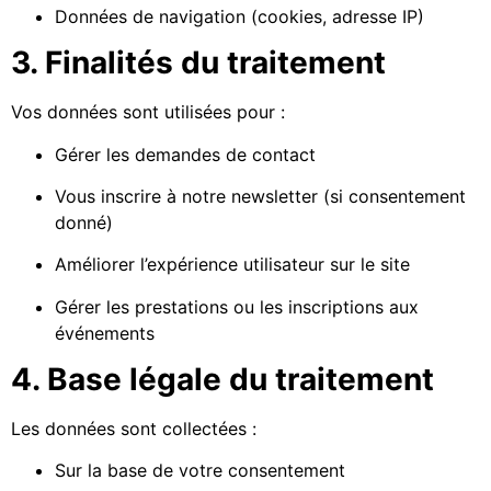
Données de navigation (cookies, adresse IP)
3. Finalités du traitement
Vos données sont utilisées pour :
Gérer les demandes de contact
Vous inscrire à notre newsletter (si consentement
donné)
Améliorer l’expérience utilisateur sur le site
Gérer les prestations ou les inscriptions aux
événements
4. Base légale du traitement
Les données sont collectées :
Sur la base de votre consentement