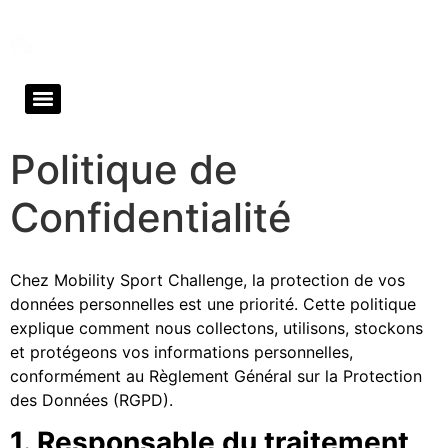
Mobility Sport Challenge – Coaching
Mobilité Fonctionnelle
Politique de
Confidentialité
Chez Mobility Sport Challenge, la protection de vos
données personnelles est une priorité. Cette politique
explique comment nous collectons, utilisons, stockons
et protégeons vos informations personnelles,
conformément au Règlement Général sur la Protection
des Données (RGPD).
1. Responsable du traitement