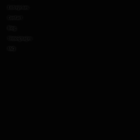
Entreprises
Contact
Blog
Témoignages
FAQ