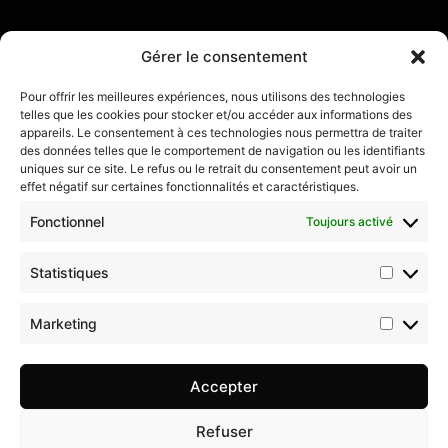
Gérer le consentement
Pour offrir les meilleures expériences, nous utilisons des technologies
telles que les cookies pour stocker et/ou accéder aux informations des
appareils. Le consentement à ces technologies nous permettra de traiter
des données telles que le comportement de navigation ou les identifiants
uniques sur ce site. Le refus ou le retrait du consentement peut avoir un
effet négatif sur certaines fonctionnalités et caractéristiques.
Fonctionnel
Toujours activé
Statistiques
Marketing
Accepter
Refuser