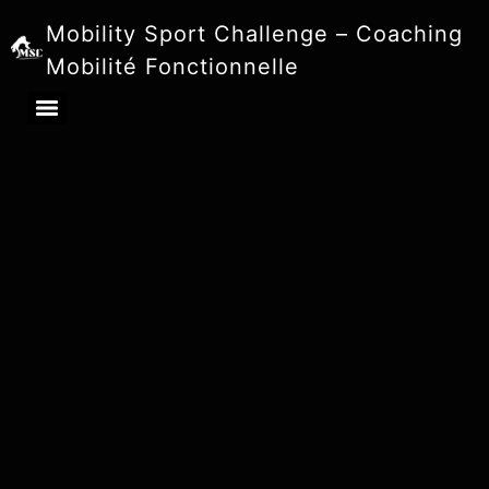
Mobility Sport Challenge – Coaching
Mobilité Fonctionnelle